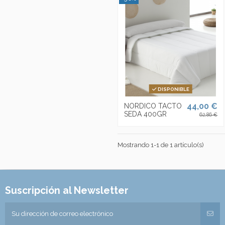
DISPONIBLE
44,00 €
NORDICO TACTO
SEDA 400GR
62,86 €
Mostrando 1-1 de 1 artículo(s)
Suscripción al Newsletter