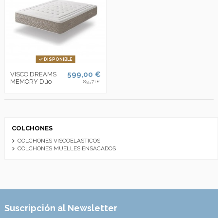
DISPONIBLE
599,00 €
VISCO DREAMS
MEMORY Dúo
855,71 €
COLCHONES
COLCHONES VISCOELASTICOS
COLCHONES MUELLES ENSACADOS
Suscripción al Newsletter