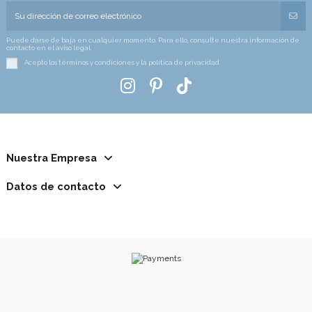
Puede darse de baja en cualquier momento. Para ello, consulte nuestra información de
contacto en el aviso legal.
Acepto los términos y condiciones y la política de privacidad.
Nuestra Empresa
Datos de contacto