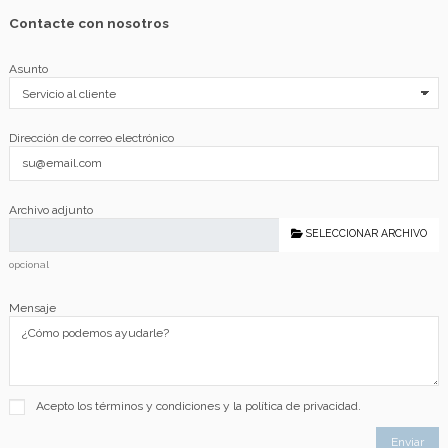
Contacte con nosotros
Asunto
Dirección de correo electrónico
Archivo adjunto
SELECCIONAR ARCHIVO
opcional
Mensaje
Acepto los términos y condiciones y la política de privacidad.