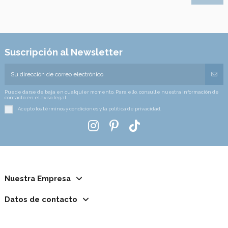
Suscripción al Newsletter
Puede darse de baja en cualquier momento. Para ello, consulte nuestra información de
contacto en el aviso legal.
Acepto los términos y condiciones y la política de privacidad.
Nuestra Empresa
Datos de contacto