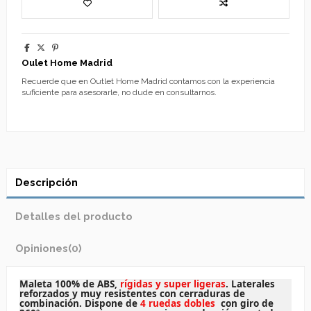
Oulet Home Madrid
Recuerde que en Outlet Home Madrid contamos con la experiencia
suficiente para asesorarle, no dude en consultarnos.
Descripción
Detalles del producto
Opiniones
(0)
Maleta 100% de ABS,
rígidas y super ligeras
. Laterales
reforzados y muy resistentes con cerraduras de
combinación. Dispone de
4 ruedas dobles
con giro de