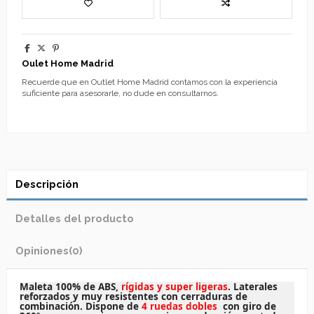
Oulet Home Madrid
Recuerde que en Outlet Home Madrid contamos con la experiencia
suficiente para asesorarle, no dude en consultarnos.
Descripción
Detalles del producto
Opiniones
(0)
Maleta 100% de ABS,
rígidas y super ligeras
. Laterales
reforzados y muy resistentes con cerraduras de
combinación. Dispone de
4 ruedas dobles
con giro de