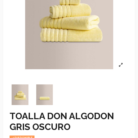
TOALLA DON ALGODON
GRIS OSCURO