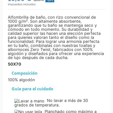
-30%
Impuestos incluidos
Alfombrilla de baño, con rizo convencional de
1000 g/m². Son altamente absorbente,
garantizando que tu baño se mantenga seco y
cómodo en todo momento. Su durabilidad y
calidad superior las hacen una elección perfecta
para quienes valoran tanto el diseño como la
funcionalidad. Para lograr una armonía perfecta
en tu baño, combínalas con nuestras toallas y
albornoces Zero Twist, fabricados con 100%
algodón y diseñados para ofrecer una experiencia
de lujo después de cada ducha.
50X70
Composición
100% algodón
Guía para el cuidado
No lavar a más de 30
grados de temperatura.
Planchado como máximo a