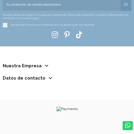
Puede darse de baja en cualquier momento. Para ello, consulte nuestra información de
contacto en el aviso legal.
Acepto los términos y condiciones y la política de privacidad.
Nuestra Empresa
Datos de contacto