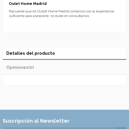
Oulet Home Madrid
Recuerde que en Outlet Home Madrid contamos con la experiencia
suficiente para asesorarle, no dude en consultarnos.
Detalles del producto
Opiniones
(0)
Suscripción al Newsletter