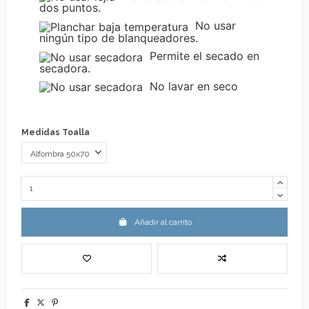
dos puntos.
No usar
ningún tipo de blanqueadores.
Permite el secado en
secadora.
No lavar en seco
Medidas Toalla
Añadir al carrito