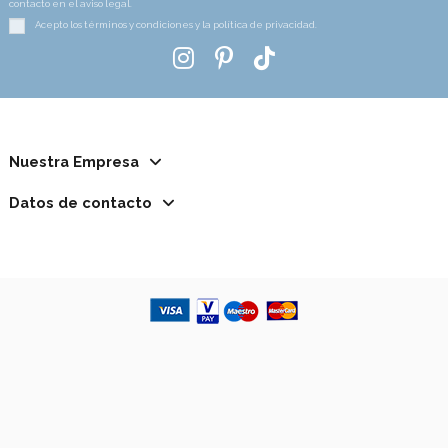
contacto en el aviso legal.
Acepto los términos y condiciones y la política de privacidad.
Nuestra Empresa
Datos de contacto