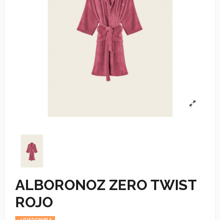
ALBORONOZ ZERO TWIST
ROJO