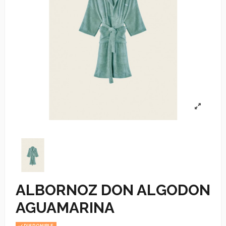
ALBORNOZ DON ALGODON
AGUAMARINA