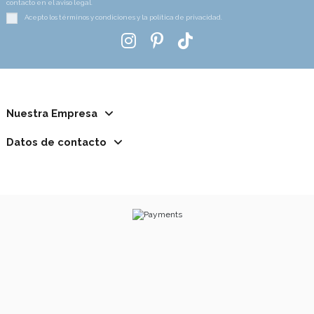
contacto en el aviso legal.
Acepto los términos y condiciones y la política de privacidad.
Nuestra Empresa
Datos de contacto