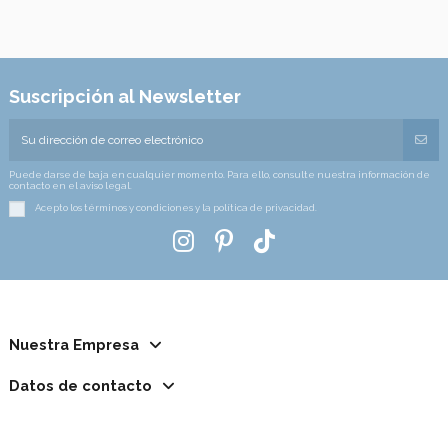
Suscripción al Newsletter
Puede darse de baja en cualquier momento. Para ello, consulte nuestra información de
contacto en el aviso legal.
Acepto los términos y condiciones y la política de privacidad.
Nuestra Empresa
Datos de contacto