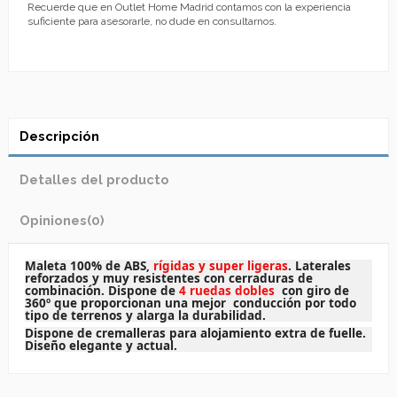
Recuerde que en Outlet Home Madrid contamos con la experiencia
suficiente para asesorarle, no dude en consultarnos.
Descripción
Detalles del producto
Opiniones
(0)
Maleta 100% de ABS,
rígidas y super ligeras
. Laterales
reforzados y muy resistentes con cerraduras de
combinación. Dispone de
4 ruedas dobles
con giro de
360º que proporcionan una mejor conducción por todo
tipo de terrenos y alarga la durabilidad.
Dispone de cremalleras para alojamiento extra de fuelle.
Diseño elegante y actual.