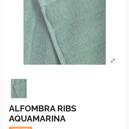
ALFOMBRA RIBS
AQUAMARINA