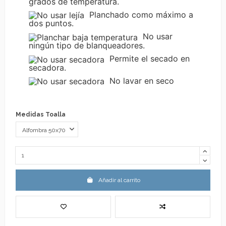
grados de temperatura.
Planchado como máximo a
dos puntos.
No usar
ningún tipo de blanqueadores.
Permite el secado en
secadora.
No lavar en seco
Medidas Toalla
Añadir al carrito