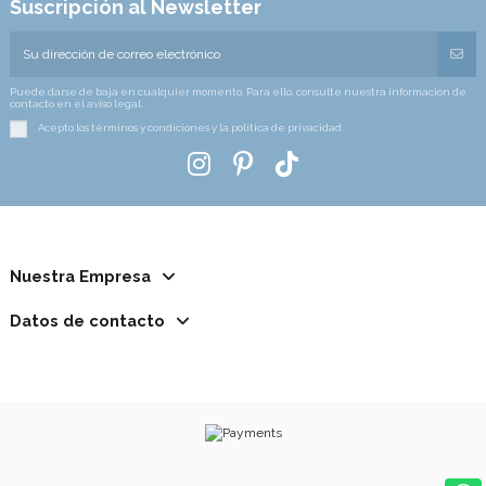
Suscripción al Newsletter
Puede darse de baja en cualquier momento. Para ello, consulte nuestra información de
contacto en el aviso legal.
Acepto los términos y condiciones y la política de privacidad.
Nuestra Empresa
Datos de contacto