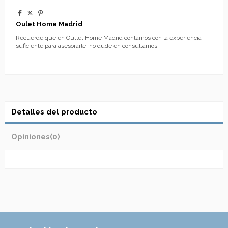
Oulet Home Madrid
Recuerde que en Outlet Home Madrid contamos con la experiencia
suficiente para asesorarle, no dude en consultarnos.
Detalles del producto
Opiniones
(0)