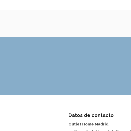
Datos de contacto
Outlet Home Madrid