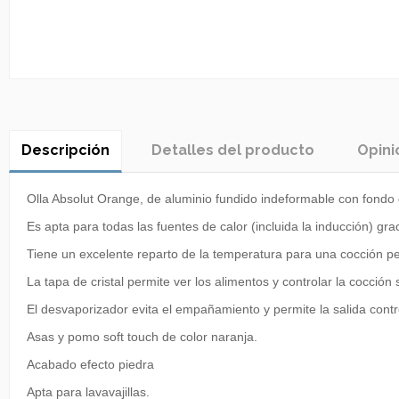
Descripción
Detalles del producto
Opini
Olla Absolut Orange, de aluminio fundido indeformable con fondo
Es apta para todas las fuentes de calor (incluida la inducción) grac
Tiene un excelente reparto de la temperatura para una cocción per
La tapa de cristal permite ver los alimentos y controlar la cocció
El desvaporizador evita el empañamiento y permite la salida contr
Asas y pomo soft touch de color naranja.
Acabado efecto piedra
Apta para lavavajillas.