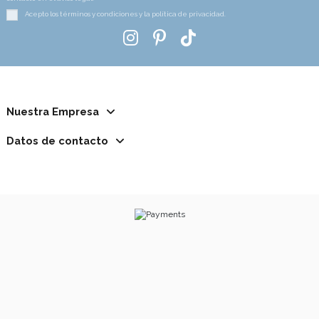
Acepto los términos y condiciones y la política de privacidad.
Nuestra Empresa
Datos de contacto