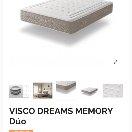
VISCO DREAMS MEMORY
Dúo