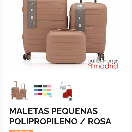
MALETAS PEQUENAS
POLIPROPILENO / ROSA