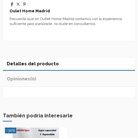
Oulet Home Madrid
Recuerde que en Outlet Home Madrid contamos con la experiencia
suficiente para asesorarle, no dude en consultarnos.
Detalles del producto
Opiniones
(0)
También podría interesarle
-30%