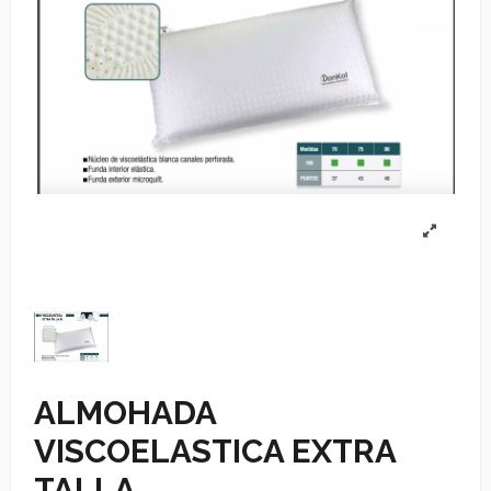
ALMOHADA
VISCOELASTICA EXTRA
TALLA