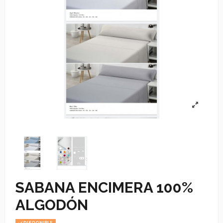
SABANA ENCIMERA 100%
ALGODÓN