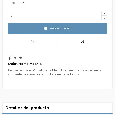
Añadir al carrito
Oulet Home Madrid
Recuerde que en Outlet Home Madrid contamos con la experiencia
suficiente para asesorarle, no dude en consultarnos.
Detalles del producto