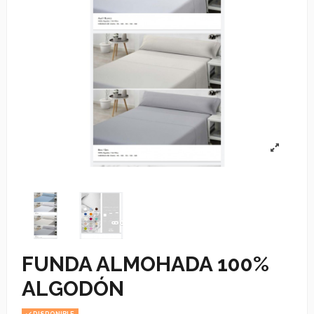
FUNDA ALMOHADA 100%
ALGODÓN