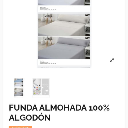
FUNDA ALMOHADA 100%
ALGODÓN