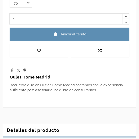
Añadir al carrito
Oulet Home Madrid
Recuerde que en Outlet Home Madrid contamos con la experiencia
suficiente para asesorarle, no dude en consultarnos.
Detalles del producto