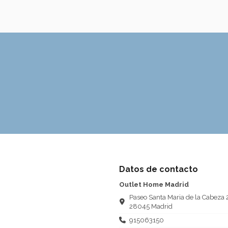
Datos de contacto
Outlet Home Madrid
Paseo Santa Maria de la Cabeza 
28045 Madrid
915063150