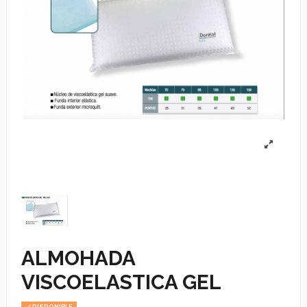
ALMOHADA
VISCOELASTICA GEL