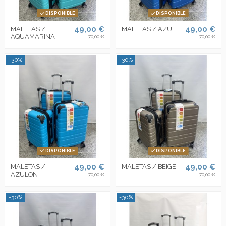
DISPONIBLE
DISPONIBLE
49,00 €
49,00 €
MALETAS /
MALETAS / AZUL
AQUAMARINA
70,00 €
70,00 €
-30%
-30%
DISPONIBLE
DISPONIBLE
49,00 €
49,00 €
MALETAS /
MALETAS / BEIGE
AZULON
70,00 €
70,00 €
-30%
-30%