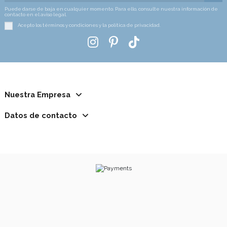
Puede darse de baja en cualquier momento. Para ello, consulte nuestra información de
contacto en el aviso legal.
Acepto los términos y condiciones y la política de privacidad.
Nuestra Empresa
Datos de contacto