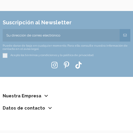
Suscripción al Newsletter
Puede darse de baja en cualquier momento. Para ello, consulte nuestra información de
contacto en el aviso legal.
Acepto los términos y condiciones y la política de privacidad.
Nuestra Empresa
Datos de contacto